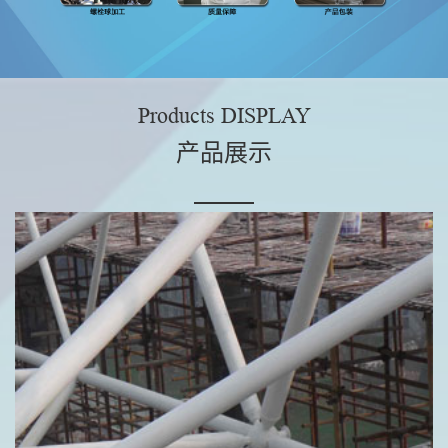
Products DISPLAY
产品展示