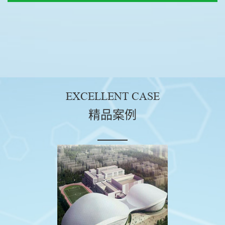
EXCELLENT CASE
精品案例