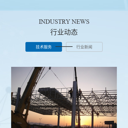
INDUSTRY NEWS
行业动态
技术服务
行业新闻