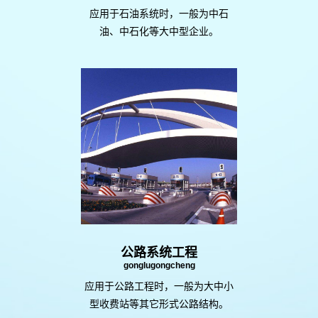
应用于石油系统时，一般为中石
油、中石化等大中型企业。
公路系统工程
gonglugongcheng
应用于公路工程时，一般为大中小
型收费站等其它形式公路结构。