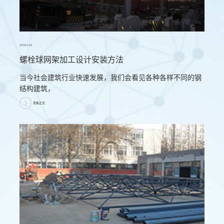
2018-5-16
螺栓球网架加工设计安装方法
当今社会建筑行业快速发展，我们会看见各种各样不同的钢
结构建筑，
查看正文