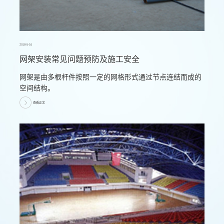
2018-5-16
网架安装常见问题预防及施工安全
网架是由多根杆件按照一定的网格形式通过节点连结而成的
空间结构。
查看正文