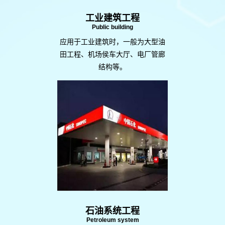
工业建筑工程
Public building
应用于工业建筑时，一般为大型油
田工程、机场侯车大厅、电厂管廊
结构等。
石油系统工程
Petroleum system