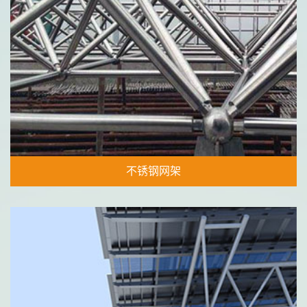
不锈钢网架