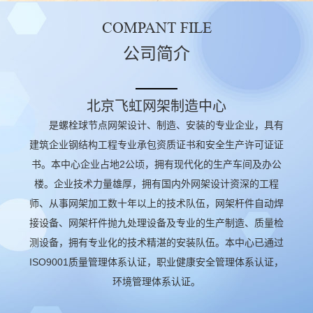
COMPANT FILE
公司简介
北京飞虹网架制造中心
是螺栓球节点网架设计、制造、安装的专业企业，具有
建筑企业钢结构工程专业承包资质证书和安全生产许可证证
书。本中心企业占地2公顷，拥有现代化的生产车间及办公
楼。企业技术力量雄厚，拥有国内外网架设计资深的工程
师、从事网架加工数十年以上的技术队伍，网架杆件自动焊
接设备、网架杆件抛九处理设备及专业的生产制造、质量检
测设备，拥有专业化的技术精湛的安装队伍。本中心已通过
ISO9001质量管理体系认证，职业健康安全管理体系认证，
环境管理体系认证。