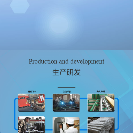
Production and development
生产研发