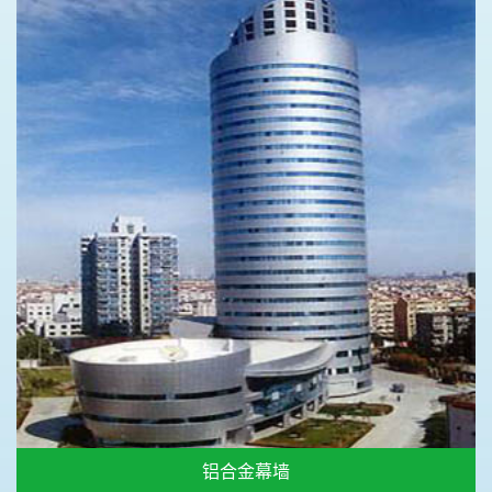
铝合金幕墙