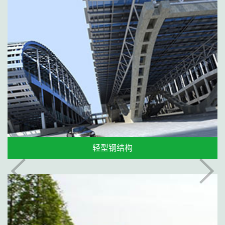
轻型钢结构