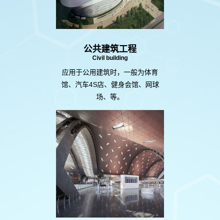
公共建筑工程
Civil building
应用于公用建筑时，一般为体育
馆、汽车4S店、健身会馆、网球
场、等。