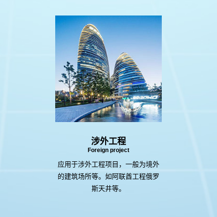
涉外工程
Foreign project
应用于涉外工程项目，一般为境外
的建筑场所等。如阿联酋工程俄罗
斯天井等。