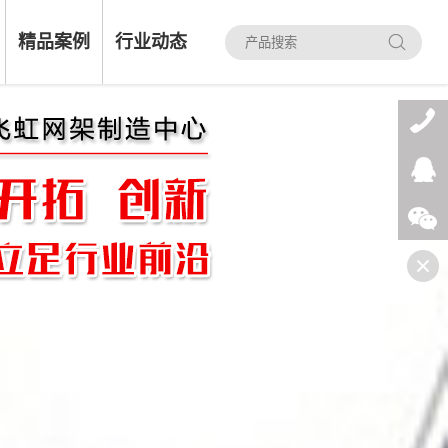
精品案例
行业动态