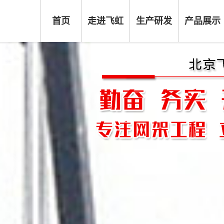
首页
走进飞虹
生产研发
产品展示