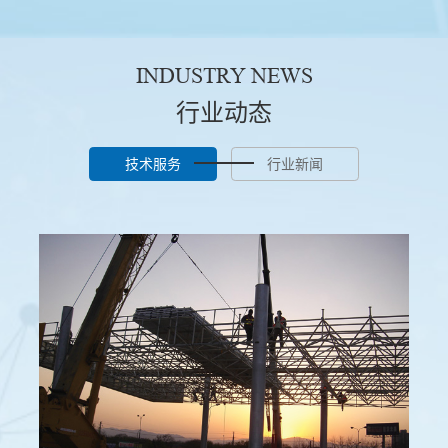
INDUSTRY NEWS
行业动态
技术服务
行业新闻