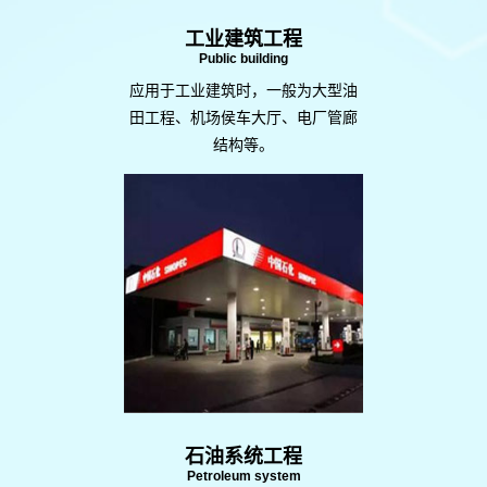
工业建筑工程
Public building
应用于工业建筑时，一般为大型油
田工程、机场侯车大厅、电厂管廊
结构等。
石油系统工程
Petroleum system