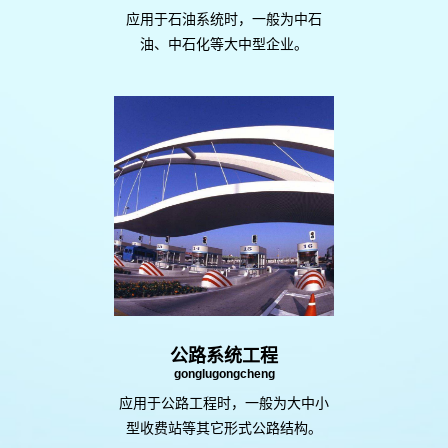
应用于石油系统时，一般为中石
油、中石化等大中型企业。
公路系统工程
gonglugongcheng
应用于公路工程时，一般为大中小
型收费站等其它形式公路结构。