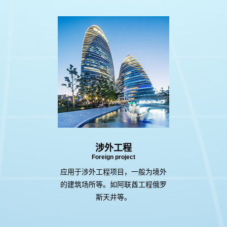
涉外工程
Foreign project
应用于涉外工程项目，一般为境外
的建筑场所等。如阿联酋工程俄罗
斯天井等。