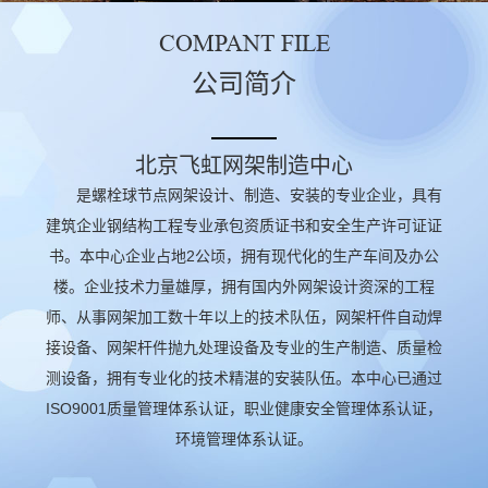
COMPANT FILE
公司简介
北京飞虹网架制造中心
是螺栓球节点网架设计、制造、安装的专业企业，具有
建筑企业钢结构工程专业承包资质证书和安全生产许可证证
书。本中心企业占地2公顷，拥有现代化的生产车间及办公
楼。企业技术力量雄厚，拥有国内外网架设计资深的工程
师、从事网架加工数十年以上的技术队伍，网架杆件自动焊
接设备、网架杆件抛九处理设备及专业的生产制造、质量检
测设备，拥有专业化的技术精湛的安装队伍。本中心已通过
ISO9001质量管理体系认证，职业健康安全管理体系认证，
环境管理体系认证。