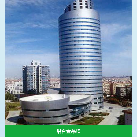
铝合金幕墙