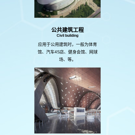
公共建筑工程
Civil building
应用于公用建筑时，一般为体育
馆、汽车4S店、健身会馆、网球
场、等。