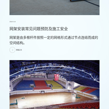
2018-5-16
网架安装常见问题预防及施工安全
网架是由多根杆件按照一定的网格形式通过节点连结而成的
空间结构。
查看正文