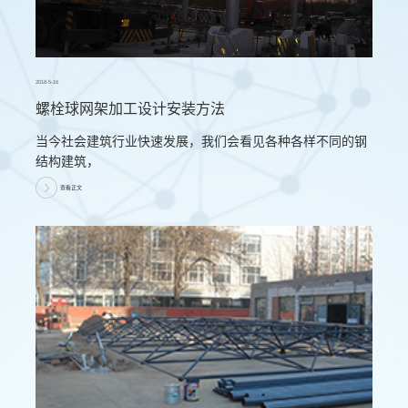
2018-5-16
螺栓球网架加工设计安装方法
当今社会建筑行业快速发展，我们会看见各种各样不同的钢
结构建筑，
查看正文