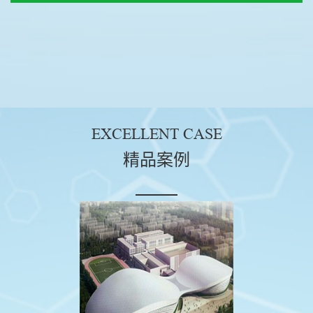
EXCELLENT CASE
精品案例