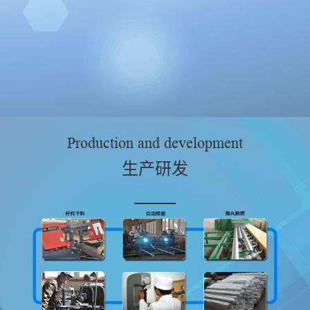
Production and development
生产研发