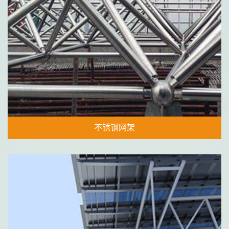
不锈钢网架