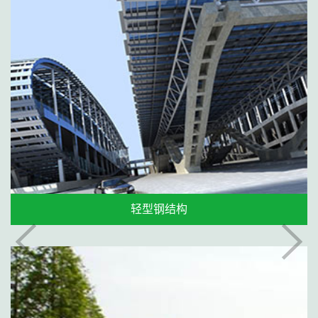
轻型钢结构