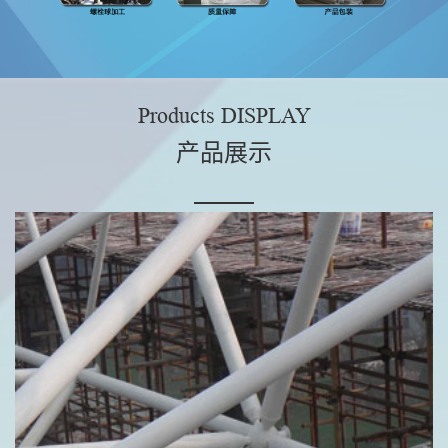
Products DISPLAY
产品展示