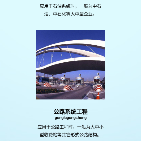
应用于石油系统时，一般为中石
油、中石化等大中型企业。
公路系统工程
gonglugongcheng
应用于公路工程时，一般为大中小
型收费站等其它形式公路结构。