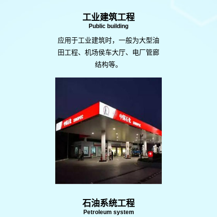
工业建筑工程
Public building
应用于工业建筑时，一般为大型油
田工程、机场侯车大厅、电厂管廊
结构等。
石油系统工程
Petroleum system