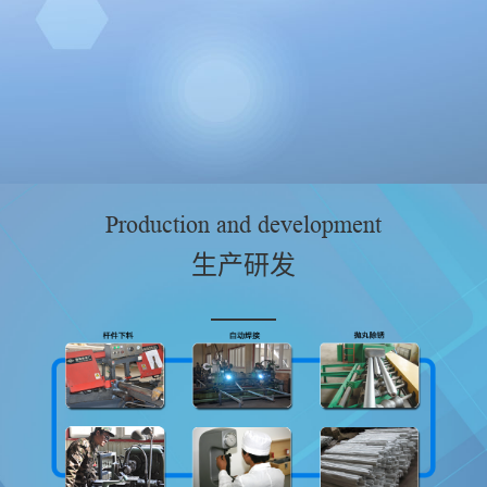
Production and development
生产研发