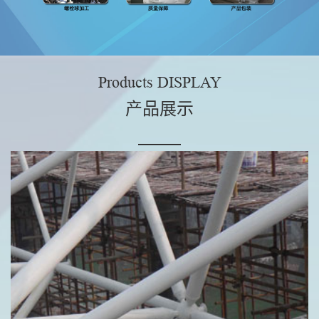
Products DISPLAY
产品展示