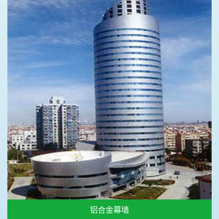
铝合金幕墙