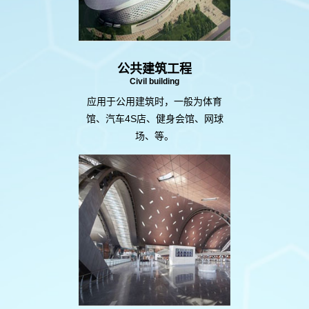
公共建筑工程
Civil building
应用于公用建筑时，一般为体育
馆、汽车4S店、健身会馆、网球
场、等。