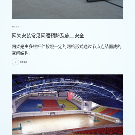
2018-5-16
网架安装常见问题预防及施工安全
网架是由多根杆件按照一定的网格形式通过节点连结而成的
空间结构。
查看正文