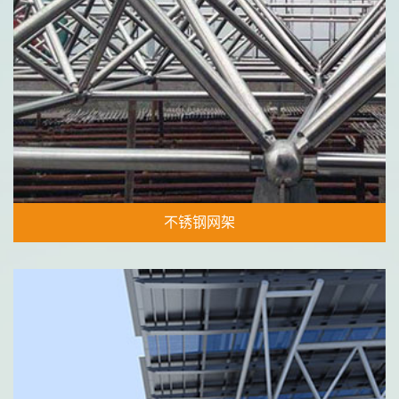
不锈钢网架