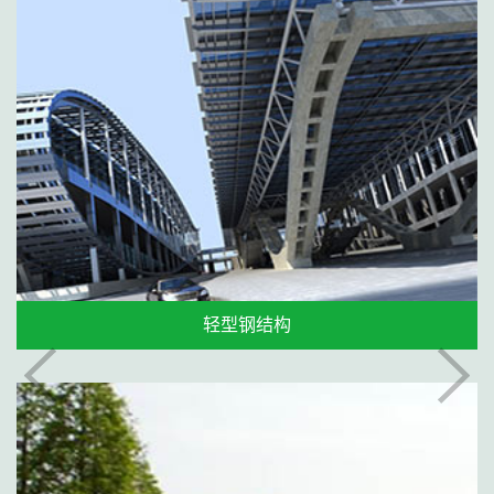
轻型钢结构