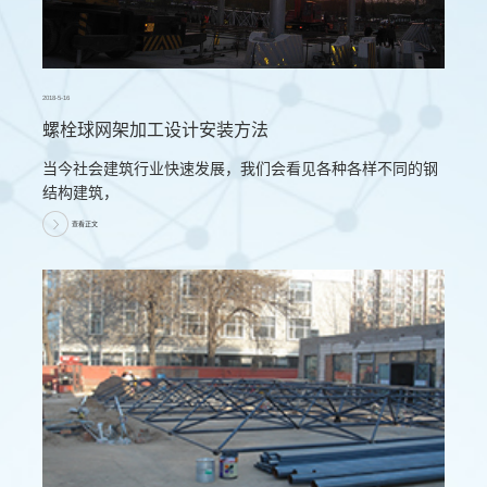
2018-5-16
螺栓球网架加工设计安装方法
当今社会建筑行业快速发展，我们会看见各种各样不同的钢
结构建筑，
查看正文