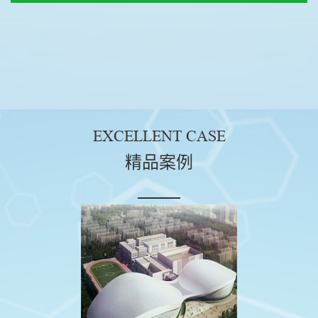
EXCELLENT CASE
精品案例