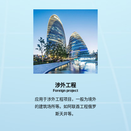
涉外工程
Foreign project
应用于涉外工程项目，一般为境外
的建筑场所等。如阿联酋工程俄罗
斯天井等。