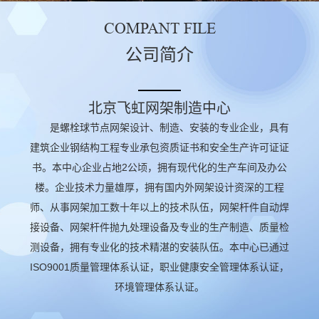
COMPANT FILE
公司简介
北京飞虹网架制造中心
是螺栓球节点网架设计、制造、安装的专业企业，具有
建筑企业钢结构工程专业承包资质证书和安全生产许可证证
书。本中心企业占地2公顷，拥有现代化的生产车间及办公
楼。企业技术力量雄厚，拥有国内外网架设计资深的工程
师、从事网架加工数十年以上的技术队伍，网架杆件自动焊
接设备、网架杆件抛九处理设备及专业的生产制造、质量检
测设备，拥有专业化的技术精湛的安装队伍。本中心已通过
ISO9001质量管理体系认证，职业健康安全管理体系认证，
环境管理体系认证。