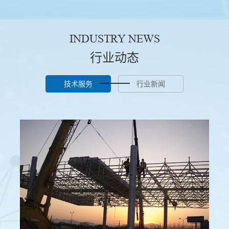
INDUSTRY NEWS
行业动态
技术服务
行业新闻