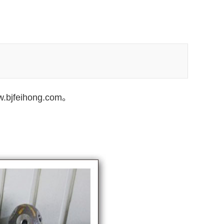
ihong.com。