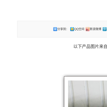
分享到：
QQ空间
新浪微博
以下产品图片来自于