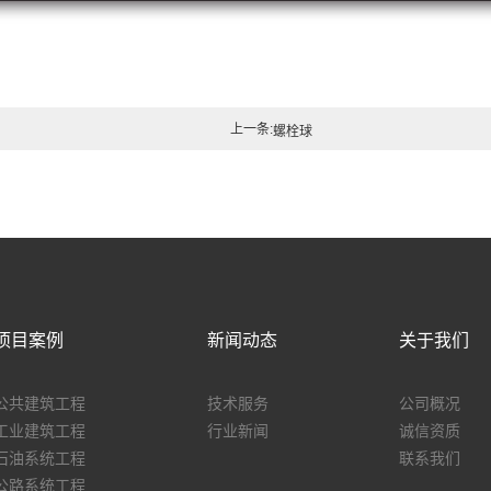
上一条:
螺栓球
项目案例
新闻动态
关于我们
公共建筑工程
技术服务
公司概况
工业建筑工程
行业新闻
诚信资质
石油系统工程
联系我们
公路系统工程