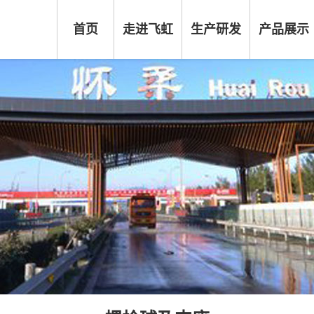
首页
走进飞虹
生产研发
产品展示