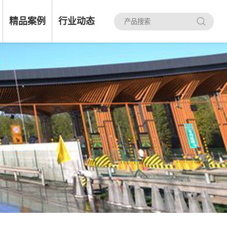
精品案例
行业动态